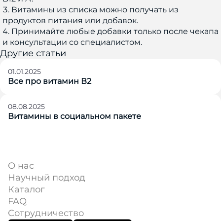
Витамины из списка можно получать из
продуктов питания или добавок.
Принимайте любые добавки только после чекапа
и консультации со специалистом.
Другие статьи
01.01.2025
Все про витамин В2
08.08.2025
Витамины в социальном пакете
О нас
Научный подход
Каталог
FAQ
Сотрудничество