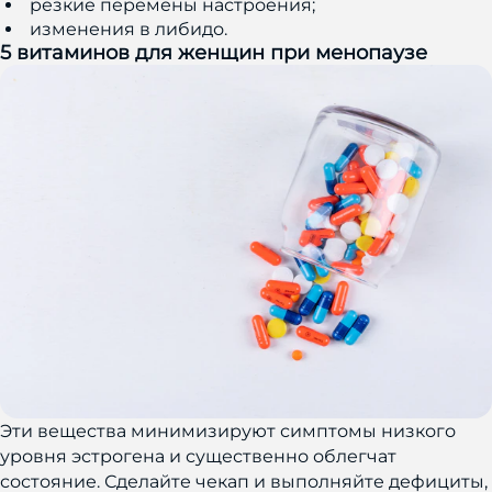
резкие перемены настроения;
изменения в либидо.
5 витаминов для женщин при менопаузе
Эти вещества минимизируют симптомы низкого
уровня эстрогена и существенно облегчат
состояние. Сделайте чекап и выполняйте дефициты,